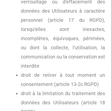
verrouillage ou d’effacement des
données des Utilisateurs à caractère
personnel (article 17 du RGPD),
lorsqu’elles sont inexactes,
incomplètes, équivoques, périmées,
ou dont la collecte, l’utilisation, la
communication ou la conservation est
interdite
droit de retirer à tout moment un
consentement (article 13-2c RGPD)
droit à la limitation du traitement des
données des Utilisateurs (article 18