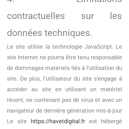
contractuelles sur les
données techniques.
Le site utilise la technologie JavaScript. Le
site Internet ne pourra être tenu responsable
de dommages matériels liés à l’utilisation du
site. De plus, l’utilisateur du site s’engage à
accéder au site en utilisant un matériel
récent, ne contenant pas de virus et avec un
navigateur de dernière génération mis-à-jour
Le site
https://havetdigital.fr
est hébergé