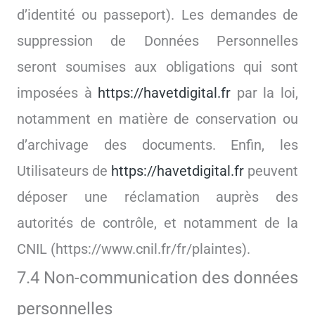
d’identité ou passeport). Les demandes de
suppression de Données Personnelles
seront soumises aux obligations qui sont
imposées à
https://havetdigital.fr
par la loi,
notamment en matière de conservation ou
d’archivage des documents. Enfin, les
Utilisateurs de
https://havetdigital.fr
peuvent
déposer une réclamation auprès des
autorités de contrôle, et notamment de la
CNIL (https://www.cnil.fr/fr/plaintes).
7.4 Non-communication des données
personnelles