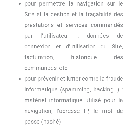
pour permettre la navigation sur le
Site et la gestion et la traçabilité des
prestations et services commandés
par l’utilisateur : données de
connexion et d’utilisation du Site,
facturation, historique des
commandes, etc.
pour prévenir et lutter contre la fraude
informatique (spamming, hacking…) :
matériel informatique utilisé pour la
navigation, l’adresse IP, le mot de
passe (hashé)