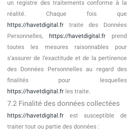
un registre des traitements conforme à la
réalité. Chaque fois que
https://havetdigital.fr
traite des Données
Personnelles,
https://havetdigital.fr
prend
toutes les mesures raisonnables pour
s’assurer de l’exactitude et de la pertinence
des Données Personnelles au regard des
finalités pour lesquelles
https://havetdigital.fr
les traite.
7.2 Finalité des données collectées
https://havetdigital.fr
est susceptible de
traiter tout ou partie des données :