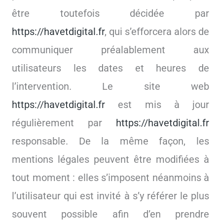
être toutefois décidée par
https://havetdigital.fr
, qui s’efforcera alors de
communiquer préalablement aux
utilisateurs les dates et heures de
l’intervention. Le site web
https://havetdigital.fr
est mis à jour
régulièrement par
https://havetdigital.fr
responsable. De la même façon, les
mentions légales peuvent être modifiées à
tout moment : elles s’imposent néanmoins à
l’utilisateur qui est invité à s’y référer le plus
souvent possible afin d’en prendre