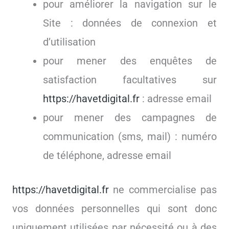
pour améliorer la navigation sur le
Site : données de connexion et
d’utilisation
pour mener des enquêtes de
satisfaction facultatives sur
https://havetdigital.fr
: adresse email
pour mener des campagnes de
communication (sms, mail) : numéro
de téléphone, adresse email
https://havetdigital.fr
ne commercialise pas
vos données personnelles qui sont donc
uniquement utilisées par nécessité ou à des