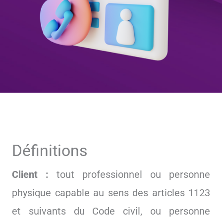
Définitions
Client :
tout professionnel ou personne
physique capable au sens des articles 1123
et suivants du Code civil, ou personne