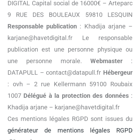
DIGITAL Capital social de 16000€ – Arteparc
9 RUE DES BOULEAUX 59810 LESQUIN
Responsable publication
: Khadija arjane –
karjane@havetdigital.fr Le responsable
publication est une personne physique ou
une personne morale.
Webmaster
:
DATAPULL – contact@datapull.fr
Hébergeur
: ovh – 2 rue Kellermann 59100 Roubaix
1007
Délégué à la protection des données
:
Khadija arjane – karjane@havetdigital.fr
Ces mentions légales RGPD sont issues du
générateur de mentions légales RGPD