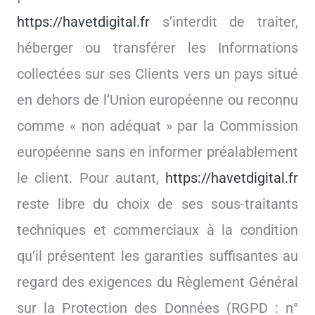
https://havetdigital.fr
s’interdit de traiter,
héberger ou transférer les Informations
collectées sur ses Clients vers un pays situé
en dehors de l’Union européenne ou reconnu
comme « non adéquat » par la Commission
européenne sans en informer préalablement
le client. Pour autant,
https://havetdigital.fr
reste libre du choix de ses sous-traitants
techniques et commerciaux à la condition
qu’il présentent les garanties suffisantes au
regard des exigences du Règlement Général
sur la Protection des Données (RGPD : n°