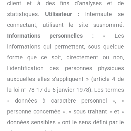
client et à des fins d’analyses et de
statistiques.
Utilisateur :
Internaute se
connectant, utilisant le site susnommé.
Informations personnelles :
« Les
informations qui permettent, sous quelque
forme que ce soit, directement ou non,
l’identification des personnes physiques
auxquelles elles s’appliquent » (article 4 de
la loi n° 78-17 du 6 janvier 1978). Les termes
« données à caractère personnel », «
personne concernée », « sous traitant » et «
données sensibles » ont le sens défini par le