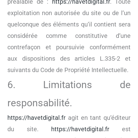
préalable de :
https://havetdigital.fr
. Toute
exploitation non autorisée du site ou de l’un
quelconque des éléments qu’il contient sera
considérée comme constitutive d’une
contrefaçon et poursuivie conformément
aux dispositions des articles L.335-2 et
suivants du Code de Propriété Intellectuelle.
6. Limitations de
responsabilité.
https://havetdigital.fr
agit en tant qu’éditeur
du site.
https://havetdigital.fr
est