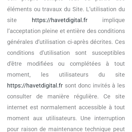
éléments ou travaux du Site. L’utilisation du
site
https://havetdigital.fr
implique
l’acceptation pleine et entière des conditions
générales d’utilisation ci-après décrites. Ces
conditions d’utilisation sont susceptibles
d’être modifiées ou complétées à tout
moment, les utilisateurs du site
https://havetdigital.fr
sont donc invités à les
consulter de manière régulière. Ce site
internet est normalement accessible à tout
moment aux utilisateurs. Une interruption
pour raison de maintenance technique peut