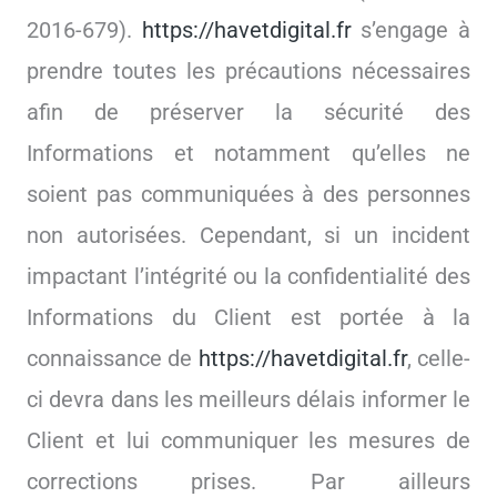
2016-679).
https://havetdigital.fr
s’engage à
prendre toutes les précautions nécessaires
afin de préserver la sécurité des
Informations et notamment qu’elles ne
soient pas communiquées à des personnes
non autorisées. Cependant, si un incident
impactant l’intégrité ou la confidentialité des
Informations du Client est portée à la
connaissance de
https://havetdigital.fr
, celle-
ci devra dans les meilleurs délais informer le
Client et lui communiquer les mesures de
corrections prises. Par ailleurs