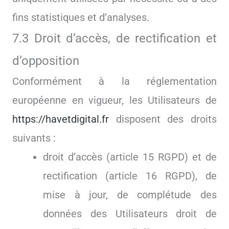
fins statistiques et d’analyses.
7.3 Droit d’accès, de rectification et
d’opposition
Conformément à la réglementation
européenne en vigueur, les Utilisateurs de
https://havetdigital.fr
disposent des droits
suivants :
droit d’accès (article 15 RGPD) et de
rectification (article 16 RGPD), de
mise à jour, de complétude des
données des Utilisateurs droit de