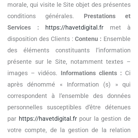
morale, qui visite le Site objet des présentes
conditions générales.
Prestations et
Services :
https://havetdigital.fr
met à
disposition des Clients :
Contenu :
Ensemble
des éléments constituants l’information
présente sur le Site, notamment textes –
images – vidéos.
Informations clients :
Ci
après dénommé « Information (s) » qui
correspondent à l’ensemble des données
personnelles susceptibles d’être détenues
par
https://havetdigital.fr
pour la gestion de
votre compte, de la gestion de la relation