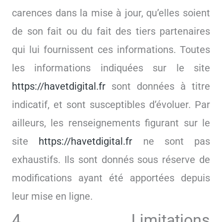
carences dans la mise à jour, qu’elles soient
de son fait ou du fait des tiers partenaires
qui lui fournissent ces informations. Toutes
les informations indiquées sur le site
https://havetdigital.fr
sont données à titre
indicatif, et sont susceptibles d’évoluer. Par
ailleurs, les renseignements figurant sur le
site
https://havetdigital.fr
ne sont pas
exhaustifs. Ils sont donnés sous réserve de
modifications ayant été apportées depuis
leur mise en ligne.
4. Limitations