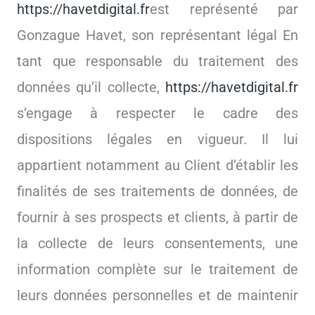
https://havetdigital.fr
est représenté par
Gonzague Havet, son représentant légal En
tant que responsable du traitement des
données qu’il collecte,
https://havetdigital.fr
s’engage à respecter le cadre des
dispositions légales en vigueur. Il lui
appartient notamment au Client d’établir les
finalités de ses traitements de données, de
fournir à ses prospects et clients, à partir de
la collecte de leurs consentements, une
information complète sur le traitement de
leurs données personnelles et de maintenir