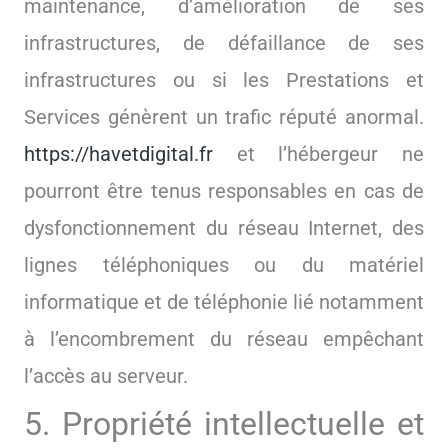
maintenance, d’amélioration de ses
infrastructures, de défaillance de ses
infrastructures ou si les Prestations et
Services génèrent un trafic réputé anormal.
https://havetdigital.fr
et l’hébergeur ne
pourront être tenus responsables en cas de
dysfonctionnement du réseau Internet, des
lignes téléphoniques ou du matériel
informatique et de téléphonie lié notamment
à l’encombrement du réseau empêchant
l’accès au serveur.
5. Propriété intellectuelle et