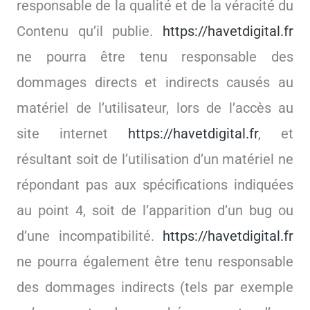
responsable de la qualité et de la véracité du
Contenu qu’il publie.
https://havetdigital.fr
ne pourra être tenu responsable des
dommages directs et indirects causés au
matériel de l’utilisateur, lors de l’accès au
site internet
https://havetdigital.fr
, et
résultant soit de l’utilisation d’un matériel ne
répondant pas aux spécifications indiquées
au point 4, soit de l’apparition d’un bug ou
d’une incompatibilité.
https://havetdigital.fr
ne pourra également être tenu responsable
des dommages indirects (tels par exemple