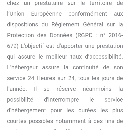
chez un prestataire sur le territoire de
l’Union Européenne conformément aux
dispositions du Règlement Général sur la
Protection des Données (RGPD : n° 2016-
679) L’objectif est d’apporter une prestation
qui assure le meilleur taux d’accessibilité.
L’hébergeur assure la continuité de son
service 24 Heures sur 24, tous les jours de
l’année. Il se réserve néanmoins la
possibilité d’interrompre le service
d’hébergement pour les durées les plus
courtes possibles notamment à des fins de