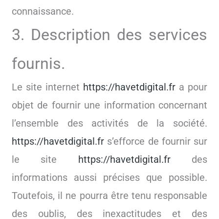
connaissance.
3. Description des services
fournis.
Le site internet
https://havetdigital.fr
a pour
objet de fournir une information concernant
l’ensemble des activités de la société.
https://havetdigital.fr
s’efforce de fournir sur
le site
https://havetdigital.fr
des
informations aussi précises que possible.
Toutefois, il ne pourra être tenu responsable
des oublis, des inexactitudes et des