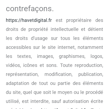
contrefaçons.
https://havetdigital.fr
est propriétaire des
droits de propriété intellectuelle et détient
les droits d’usage sur tous les éléments
accessibles sur le site internet, notamment
les textes, images, graphismes, logos,
vidéos, icônes et sons. Toute reproduction,
représentation, modification, publication,
adaptation de tout ou partie des éléments
du site, quel que soit le moyen ou le procédé
utilisé, est interdite, sauf autorisation écrite