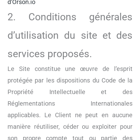
d’Orson.io
2. Conditions générales
d’utilisation du site et des
services proposés.
Le Site constitue une œuvre de l’esprit
protégée par les dispositions du Code de la
Propriété Intellectuelle et des
Réglementations Internationales
applicables. Le Client ne peut en aucune
manière réutiliser, céder ou exploiter pour
son propre compte tout ou partie des