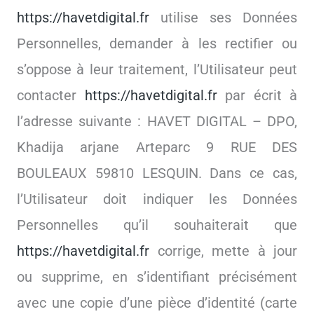
https://havetdigital.fr
utilise ses Données
Personnelles, demander à les rectifier ou
s’oppose à leur traitement, l’Utilisateur peut
contacter
https://havetdigital.fr
par écrit à
l’adresse suivante : HAVET DIGITAL – DPO,
Khadija arjane Arteparc 9 RUE DES
BOULEAUX 59810 LESQUIN. Dans ce cas,
l’Utilisateur doit indiquer les Données
Personnelles qu’il souhaiterait que
https://havetdigital.fr
corrige, mette à jour
ou supprime, en s’identifiant précisément
avec une copie d’une pièce d’identité (carte