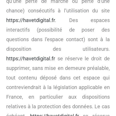
qu’une perte de marché ou perte d’une
chance) consécutifs à l’utilisation du site
https://havetdigital.fr
. Des espaces
interactifs (possibilité de poser des
questions dans l’espace contact) sont à la
disposition des utilisateurs.
https://havetdigital.fr
se réserve le droit de
supprimer, sans mise en demeure préalable,
tout contenu déposé dans cet espace qui
contreviendrait à la législation applicable en
France, en particulier aux dispositions
relatives à la protection des données. Le cas