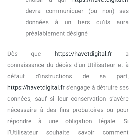
devra communiquer (ou non) ses
données à un tiers qu’ils aura
préalablement désigné
Dès que
https://havetdigital.fr
a
connaissance du décès d’un Utilisateur et à
défaut d’instructions de sa part,
https://havetdigital.fr
s’engage à détruire ses
données, sauf si leur conservation s’avère
nécessaire à des fins probatoires ou pour
répondre à une obligation légale. Si
l’Utilisateur souhaite savoir comment