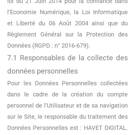
loi du 21 Juin 2014 pour la confiance dans
l’Economie Numérique, la Loi Informatique
et Liberté du 06 Août 2004 ainsi que du
Règlement Général sur la Protection des
Données (RGPD : n° 2016-679).
7.1 Responsables de la collecte des
données personnelles
Pour les Données Personnelles collectées
dans le cadre de la création du compte
personnel de l’Utilisateur et de sa navigation
sur le Site, le responsable du traitement des
Données Personnelles est : HAVET DIGITAL.