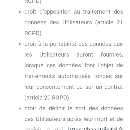
RGPD)
droit d’opposition au traitement des
données des Utilisateurs (article 21
RGPD)
droit à la portabilité des données que
les Utilisateurs auront fournies,
lorsque ces données font l’objet de
traitements automatisés fondés sur
leur consentement ou sur un contrat
(article 20 RGPD)
droit de définir le sort des données
des Utilisateurs après leur mort et de
choisir à qui
https://havetdigital.fr