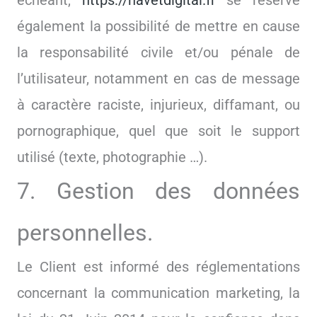
échéant,
https://havetdigital.fr
se réserve
également la possibilité de mettre en cause
la responsabilité civile et/ou pénale de
l’utilisateur, notamment en cas de message
à caractère raciste, injurieux, diffamant, ou
pornographique, quel que soit le support
utilisé (texte, photographie …).
7. Gestion des données
personnelles.
Le Client est informé des réglementations
concernant la communication marketing, la