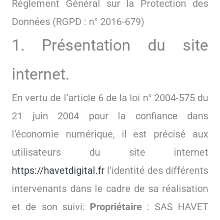
Règlement Général sur la Protection des
Données (RGPD : n° 2016-679)
1. Présentation du site
internet.
En vertu de l’article 6 de la loi n° 2004-575 du
21 juin 2004 pour la confiance dans
l’économie numérique, il est précisé aux
utilisateurs du site internet
https://havetdigital.fr
l’identité des différents
intervenants dans le cadre de sa réalisation
et de son suivi:
Propriétaire
: SAS HAVET